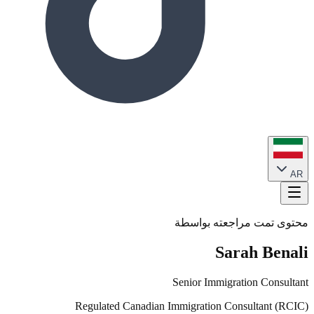
AR
محتوى تمت مراجعته بواسطة
Sarah Benali
Senior Immigration Consultant
Regulated Canadian Immigration Consultant (RCIC)