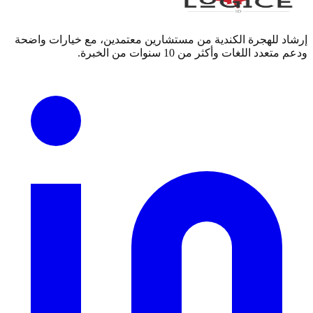
إرشاد للهجرة الكندية من مستشارين معتمدين، مع خيارات واضحة
ودعم متعدد اللغات وأكثر من 10 سنوات من الخبرة.