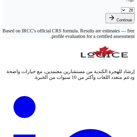
Continue
Based on IRCC's official CRS formula. Results are estimates — free
profile evaluation for a certified assessment.
إرشاد للهجرة الكندية من مستشارين معتمدين، مع خيارات واضحة
ودعم متعدد اللغات وأكثر من 10 سنوات من الخبرة.