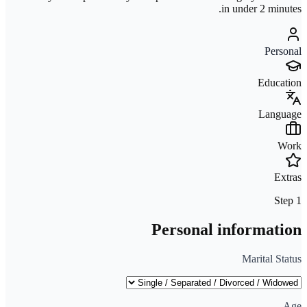
in under 2 minutes.
Personal
Education
Language
Work
Extras
Step 1
Personal information
Marital Status
Age