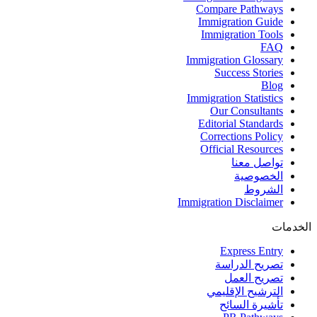
Compare Pathways
Immigration Guide
Immigration Tools
FAQ
Immigration Glossary
Success Stories
Blog
Immigration Statistics
Our Consultants
Editorial Standards
Corrections Policy
Official Resources
تواصل معنا
الخصوصية
الشروط
Immigration Disclaimer
الخدمات
Express Entry
تصريح الدراسة
تصريح العمل
الترشيح الإقليمي
تأشيرة السائح