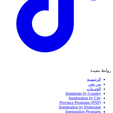
روابط مفيدة
الرئيسية
من نحن
الخدمات
Immigrate by Country
Immigration by City
Province Programs (PNP)
Immigration by Profession
Immigration Programs