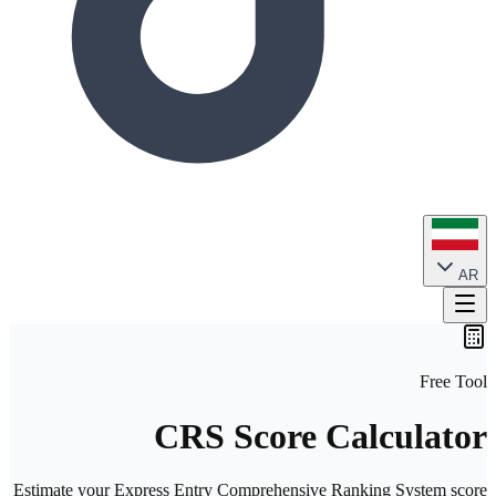
AR
Free Tool
CRS Score Calculator
Estimate your Express Entry Comprehensive Ranking System score