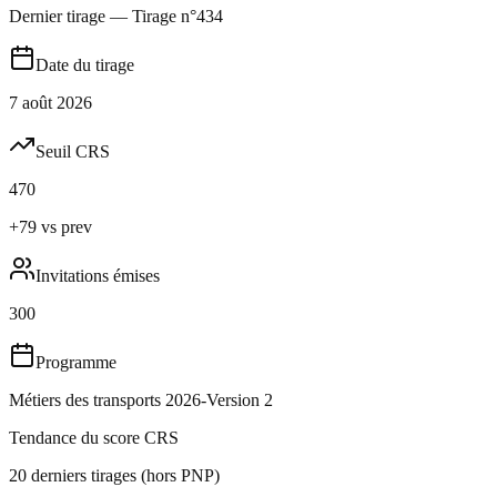
Dernier tirage
—
Tirage n°
434
Date du tirage
7 août 2026
Seuil CRS
470
+79 vs prev
Invitations émises
300
Programme
Métiers des transports 2026-Version 2
Tendance du score CRS
20 derniers tirages (hors PNP)