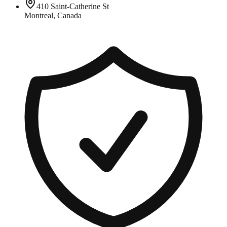
410 Saint-Catherine St
Montreal, Canada