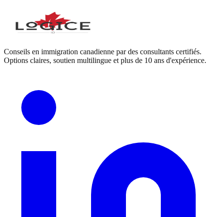
Conseils en immigration canadienne par des consultants certifiés.
Options claires, soutien multilingue et plus de 10 ans d'expérience.